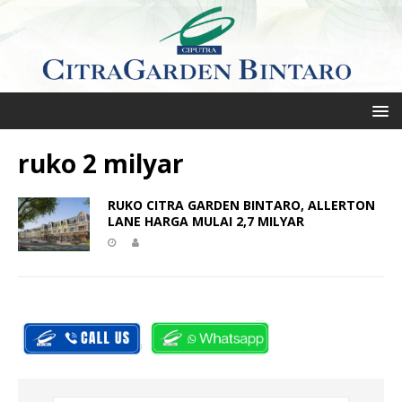
ruko 2 milyar
RUKO CITRA GARDEN BINTARO, ALLERTON
LANE HARGA MULAI 2,7 MILYAR