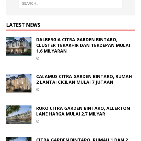
LATEST NEWS
DALBERGIA CITRA GARDEN BINTARO,
CLUSTER TERAKHIR DAN TERDEPAN MULAI
1,6 MILYARAN
CALAMUS CITRA GARDEN BINTARO, RUMAH
2 LANTAI CICILAN MULAI 7 JUTAAN
RUKO CITRA GARDEN BINTARO, ALLERTON
LANE HARGA MULAI 2,7 MILYAR
CITRA GARDEN BINTARO, RUMAH 1 DAN 2