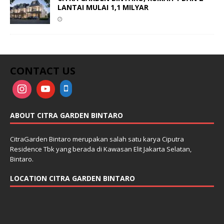
LANTAI MULAI 1,1 MILYAR
CONTACT US
ABOUT CITRA GARDEN BINTARO
CitraGarden Bintaro merupakan salah satu karya Ciputra
Residence Tbk yang berada di Kawasan Elit Jakarta Selatan,
Bintaro.
LOCATION CITRA GARDEN BINTARO