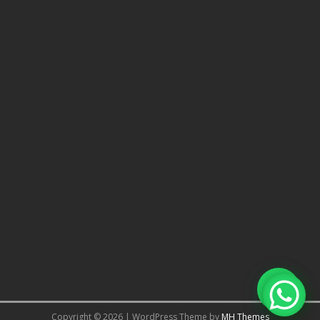
Copyright © 2026 | WordPress Theme by
MH Themes