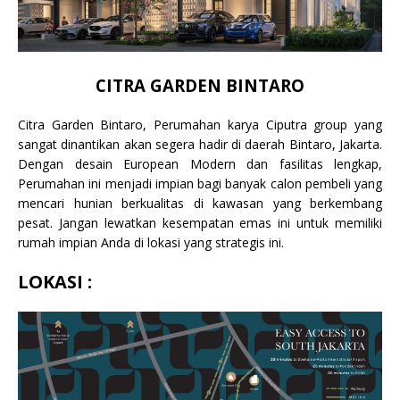
CITRA GARDEN BINTARO
Citra Garden Bintaro, Perumahan karya Ciputra group yang
sangat dinantikan akan segera hadir di daerah Bintaro, Jakarta.
Dengan desain European Modern dan fasilitas lengkap,
Perumahan ini menjadi impian bagi banyak calon pembeli yang
mencari hunian berkualitas di kawasan yang berkembang
pesat. Jangan lewatkan kesempatan emas ini untuk memiliki
rumah impian Anda di lokasi yang strategis ini.
LOKASI :