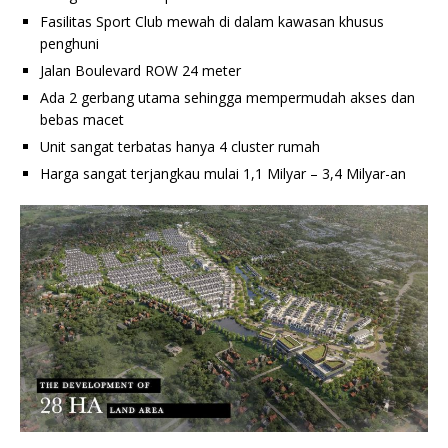
Fasilitas Sport Club mewah di dalam kawasan khusus
penghuni
Jalan Boulevard ROW 24 meter
Ada 2 gerbang utama sehingga mempermudah akses dan
bebas macet
Unit sangat terbatas hanya 4 cluster rumah
Harga sangat terjangkau mulai 1,1 Milyar – 3,4 Milyar-an