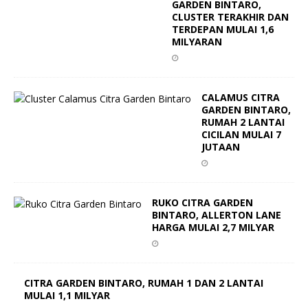
GARDEN BINTARO,
CLUSTER TERAKHIR DAN
TERDEPAN MULAI 1,6
MILYARAN
CALAMUS CITRA
GARDEN BINTARO,
RUMAH 2 LANTAI
CICILAN MULAI 7
JUTAAN
RUKO CITRA GARDEN
BINTARO, ALLERTON LANE
HARGA MULAI 2,7 MILYAR
CITRA GARDEN BINTARO, RUMAH 1 DAN 2 LANTAI
MULAI 1,1 MILYAR