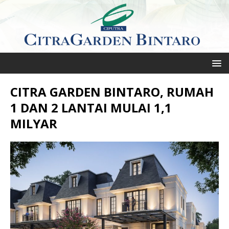
CITRA GARDEN BINTARO, RUMAH
1 DAN 2 LANTAI MULAI 1,1
MILYAR