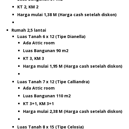
KT 2, KM 2
Harga mulai 1,38 M (Harga cash setelah diskon)
Rumah 2,5 lantai
Luas Tanah 6 x 12 (Tipe Dianella)
Ada Attic room
Luas Bangunan 90 m2
KT 3, KM 3
Harga mulai 1,95 M (Harga cash setelah diskon)
Luas Tanah 7 x 12 (Tipe Calliandra)
Ada Attic room
Luas Bangunan 110 m2
KT 3+1, KM 3+1
Harga mulai 2,38 M (Harga cash setelah diskon)
Luas Tanah 8 x 15 (Tipe Celosia)