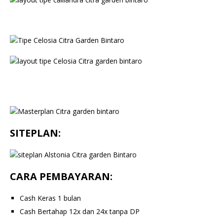
SITEPLAN:
CARA PEMBAYARAN:
Cash Keras 1 bulan
Cash Bertahap 12x dan 24x tanpa DP