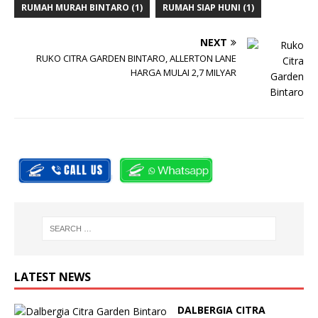
RUMAH MURAH BINTARO
(1)
RUMAH SIAP HUNI
(1)
NEXT
RUKO CITRA GARDEN BINTARO, ALLERTON LANE
HARGA MULAI 2,7 MILYAR
LATEST NEWS
DALBERGIA CITRA