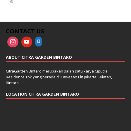
CONTACT US
ABOUT CITRA GARDEN BINTARO
CitraGarden Bintaro merupakan salah satu karya Ciputra
Residence Tbk yang berada di Kawasan Elit Jakarta Selatan,
Bintaro.
LOCATION CITRA GARDEN BINTARO