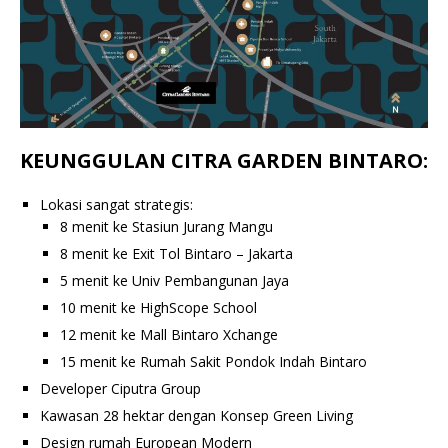
KEUNGGULAN CITRA GARDEN BINTARO:
Lokasi sangat strategis:
8 menit ke Stasiun Jurang Mangu
8 menit ke Exit Tol Bintaro – Jakarta
5 menit ke Univ Pembangunan Jaya
10 menit ke HighScope School
12 menit ke Mall Bintaro Xchange
15 menit ke Rumah Sakit Pondok Indah Bintaro
Developer Ciputra Group
Kawasan 28 hektar dengan Konsep Green Living
Design rumah European Modern