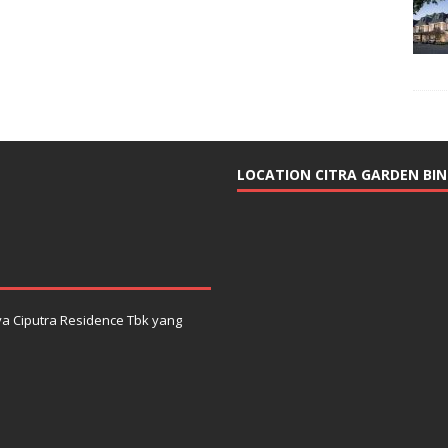
LOCATION CITRA GARDEN BI
ya Ciputra Residence Tbk yang