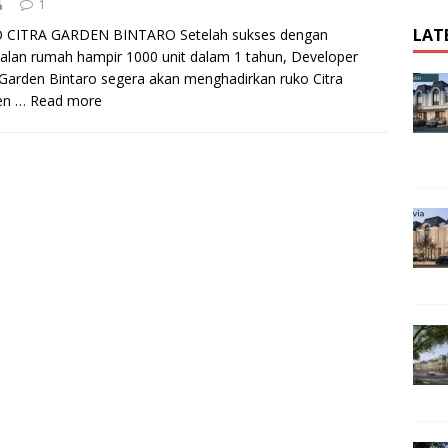
1
LAT
 CITRA GARDEN BINTARO Setelah sukses dengan
alan rumah hampir 1000 unit dalam 1 tahun, Developer
 Garden Bintaro segera akan menghadirkan ruko Citra
en …
Read more